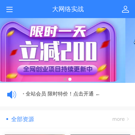
大网络实战
全站会员 限时特价！点击开通 ←
全站会员 限时特价！点击开通 ←
全站会员 限时特价！点击开通 ←
全部资源